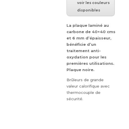
voir les couleurs
disponibles
La plaque laminé au
carbone de 40×40 cms
et 6 mm d’épaisseur,
bénéficie d’un
traitement anti-
oxydation pour les
premières utilisations.
Plaque noire.
Brûleurs de grande
valeur calorifique avec
thermocouple de
sécurité.