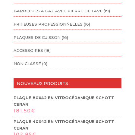
BARBECUES À GAZ AVEC PIERRE DE LAVE
(19)
FRITEUSES PROFESSIONNELLES
(16)
PLAQUES DE CUISSON
(16)
ACCESSOIRES
(18)
NON CLASSÉ
(0)
NOUVEAUX PRODUITS
PLAQUE 80X42 EN VITROCÉRAMIQUE SCHOTT
CERAN
181,50
€
PLAQUE 40X42 EN VITROCÉRAMIQUE SCHOTT
CERAN
102,85
€