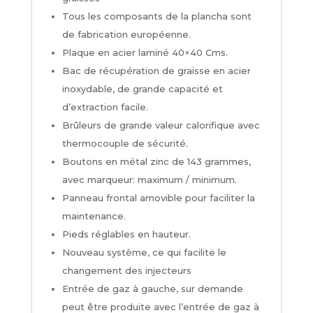
Tous les composants de la plancha sont
de fabrication européenne.
Plaque en acier laminé 40×40 Cms.
Bac de récupération de graisse en acier
inoxydable, de grande capacité et
d’extraction facile.
Brûleurs de grande valeur calorifique avec
thermocouple de sécurité.
Boutons en métal zinc de 143 grammes,
avec marqueur: maximum / minimum.
Panneau frontal amovible pour faciliter la
maintenance.
Pieds réglables en hauteur.
Nouveau système, ce qui facilite le
changement des injecteurs
Entrée de gaz à gauche, sur demande
peut être produite avec l’entrée de gaz à