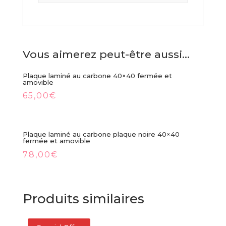
Vous aimerez peut-être aussi…
Plaque laminé au carbone 40×40 fermée et
amovible
65,00
€
Plaque laminé au carbone plaque noire 40×40
fermée et amovible
78,00
€
Produits similaires