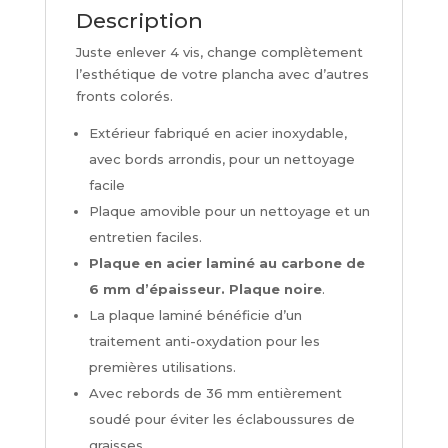
Description
Juste enlever 4 vis, change complètement
l’esthétique de votre plancha avec d’autres
fronts colorés.
Extérieur fabriqué en acier inoxydable,
avec bords arrondis, pour un nettoyage
facile
Plaque amovible pour un nettoyage et un
entretien faciles.
Plaque en acier laminé au carbone de
6 mm d’épaisseur. Plaque noire
.
La plaque laminé bénéficie d’un
traitement anti-oxydation pour les
premières utilisations.
Avec rebords de 36 mm entièrement
soudé pour éviter les éclaboussures de
graisses