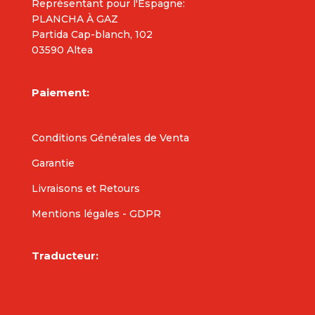
Représentant pour l'Espagne:
PLANCHA À GAZ
Partida Cap-blanch, 102
03590 Altea
Paiement:
Conditions Générales de Venta
Garantie
Livraisons et Retours
Mentions légales - GDPR
Traducteur: