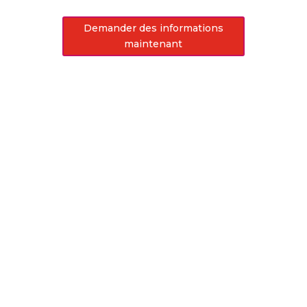
Demander des informations
maintenant